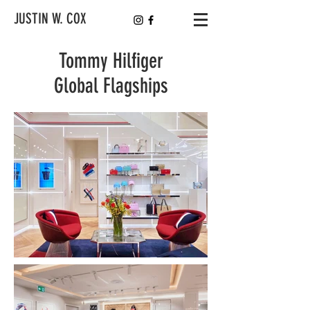
JUSTIN W. COX
Tommy Hilfiger
Global Flagships